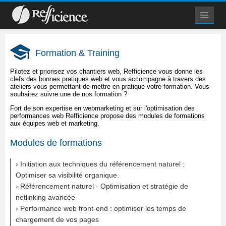
Formation & Training
Pilotez et priorisez vos chantiers web, Refficience vous donne les
clefs des bonnes pratiques web et vous accompagne à travers des
ateliers vous permettant de mettre en pratique votre formation. Vous
souhaitez suivre une de nos formation ?
Fort de son expertise en webmarketing et sur l'optimisation des
performances web Refficience propose des modules de formations
aux équipes web et marketing.
Modules de formations
› Initiation aux techniques du référencement naturel :
Optimiser sa visibilité organique.
› Référencement naturel - Optimisation et stratégie de
netlinking avancée
› Performance web front-end : optimiser les temps de
chargement de vos pages