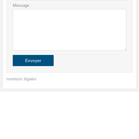
Message :
mentions légales