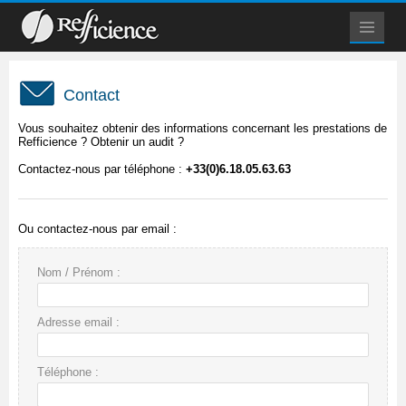
Contact
Vous souhaitez obtenir des informations concernant les prestations de
Refficience ? Obtenir un audit ?
Contactez-nous par téléphone :
+33(0)6.18.05.63.63
Ou contactez-nous par email :
Nom / Prénom :
Adresse email :
Téléphone :