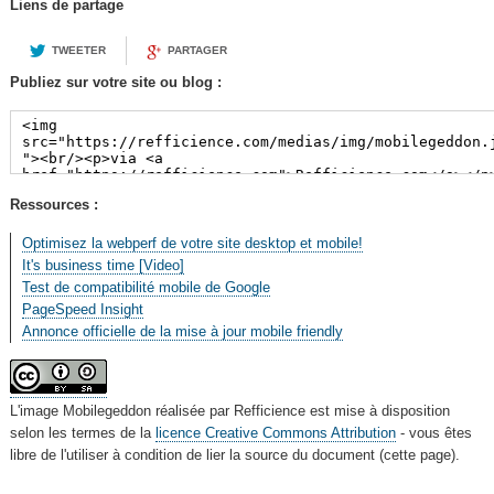
Liens de partage
TWEETER
PARTAGER
Publiez sur votre site ou blog :
Ressources :
Optimisez la webperf de votre site desktop et mobile!
It's business time [Video]
Test de compatibilité mobile de Google
PageSpeed Insight
Annonce officielle de la mise à jour mobile friendly
L'image Mobilegeddon
réalisée par
Refficience
est mise à disposition
selon les termes de la
licence Creative Commons Attribution
- vous êtes
libre de l'utiliser à condition de lier la source du document (cette page).