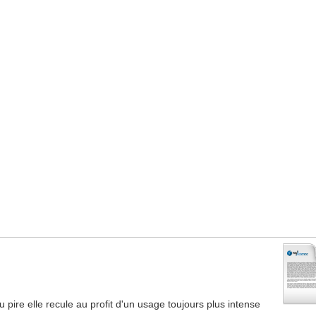
 pire elle recule au profit d'un usage toujours plus intense