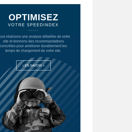
OPTIMISEZ
VOTRE SPEEDINDEX
- - - - -
us réalisons une analyse détaillée de votre
site et donnons des recommandations
concrètes pour améliorer durablement les
temps de chargement de votre site.
›
EN SAVOIR +