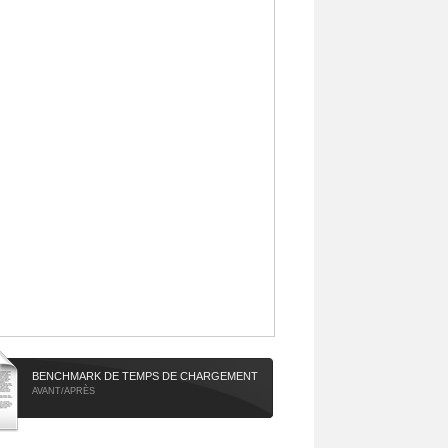
BENCHMARK DE TEMPS DE CHARGEMENT
AVANT/APRÈS